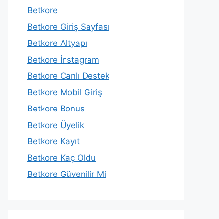
Betkore
Betkore Giriş Sayfası
Betkore Altyapı
Betkore İnstagram
Betkore Canlı Destek
Betkore Mobil Giriş
Betkore Bonus
Betkore Üyelik
Betkore Kayıt
Betkore Kaç Oldu
Betkore Güvenilir Mi