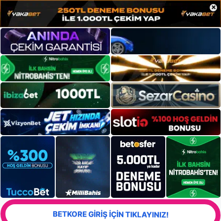
×
BETKORE GİRİŞ İÇİN TIKLAYINIZ!