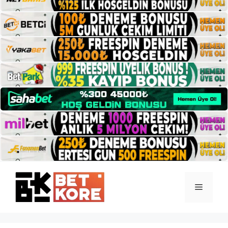
İçeriğe
atla
Menü