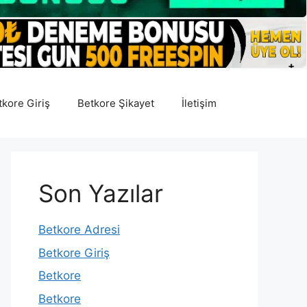
tkore Giriş
Betkore Şikayet
İletişim
Son Yazılar
Betkore Adresi
Betkore Giriş
Betkore
Betkore