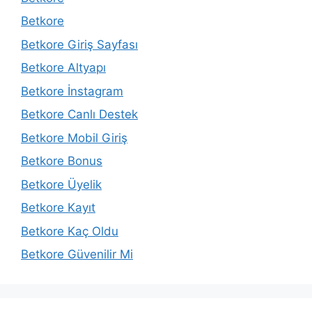
Betkore
Betkore Giriş Sayfası
Betkore Altyapı
Betkore İnstagram
Betkore Canlı Destek
Betkore Mobil Giriş
Betkore Bonus
Betkore Üyelik
Betkore Kayıt
Betkore Kaç Oldu
Betkore Güvenilir Mi