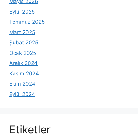
Mayıs 2026
Eylül 2025
Temmuz 2025
Mart 2025
Şubat 2025
Ocak 2025
Aralık 2024
Kasım 2024
Ekim 2024
Eylül 2024
Etiketler