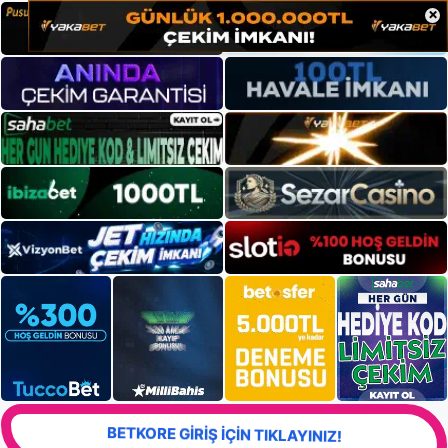
×
BETKORE GİRİŞ İÇİN TIKLAYINIZ!