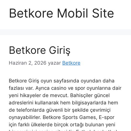
Betkore Mobil Site
Betkore Giriş
Haziran 2, 2026
yazar
Betkore
Betkore Giriş oyun sayfasında oyundan daha
fazlası var. Ayrıca casino ve spor oyunlarına dair
yeni hikayeler de mevcut. Bahisçiler güncel
adreslerini kullanarak hem bilgisayarlarda hem
de telefonlarda güvenli bir şekilde çevrimiçi
oynayabilirler. Betkore Sports Games, E-spor
için farklı ülkelerde birçok ortağı bulunan yeni