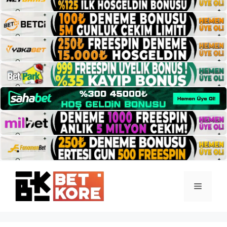
İçeriğe
atla
Menü