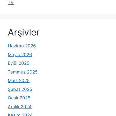
TV
Arşivler
Haziran 2026
Mayıs 2026
Eylül 2025
Temmuz 2025
Mart 2025
Şubat 2025
Ocak 2025
Aralık 2024
Kasım 2024