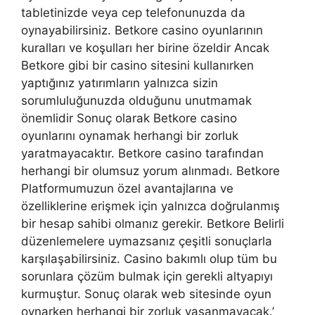
tabletinizde veya cep telefonunuzda da
oynayabilirsiniz. Betkore casino oyunlarının
kuralları ve koşulları her birine özeldir Ancak
Betkore gibi bir casino sitesini kullanırken
yaptığınız yatırımların yalnızca sizin
sorumluluğunuzda olduğunu unutmamak
önemlidir Sonuç olarak Betkore casino
oyunlarını oynamak herhangi bir zorluk
yaratmayacaktır. Betkore casino tarafından
herhangi bir olumsuz yorum alınmadı. Betkore
Platformumuzun özel avantajlarına ve
özelliklerine erişmek için yalnızca doğrulanmış
bir hesap sahibi olmanız gerekir. Betkore Belirli
düzenlemelere uymazsanız çeşitli sonuçlarla
karşılaşabilirsiniz. Casino bakımlı olup tüm bu
sorunlara çözüm bulmak için gerekli altyapıyı
kurmuştur. Sonuç olarak web sitesinde oyun
oynarken herhangi bir zorluk yaşanmayacak.’