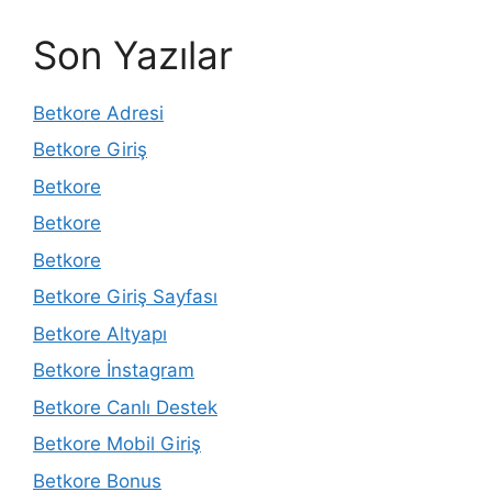
Son Yazılar
Betkore Adresi
Betkore Giriş
Betkore
Betkore
Betkore
Betkore Giriş Sayfası
Betkore Altyapı
Betkore İnstagram
Betkore Canlı Destek
Betkore Mobil Giriş
Betkore Bonus