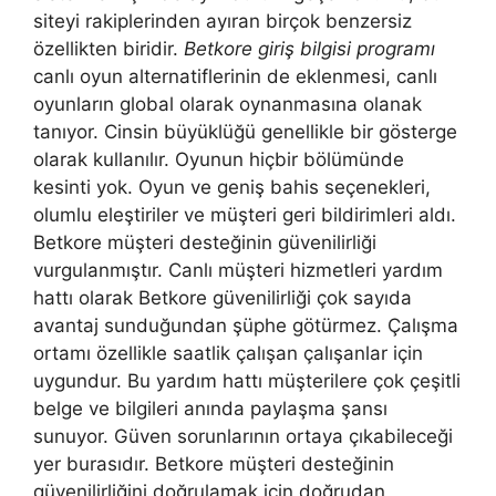
siteyi rakiplerinden ayıran birçok benzersiz
özellikten biridir.
Betkore giriş bilgisi programı
canlı oyun alternatiflerinin de eklenmesi, canlı
oyunların global olarak oynanmasına olanak
tanıyor. Cinsin büyüklüğü genellikle bir gösterge
olarak kullanılır. Oyunun hiçbir bölümünde
kesinti yok. Oyun ve geniş bahis seçenekleri,
olumlu eleştiriler ve müşteri geri bildirimleri aldı.
Betkore müşteri desteğinin güvenilirliği
vurgulanmıştır. Canlı müşteri hizmetleri yardım
hattı olarak Betkore güvenilirliği çok sayıda
avantaj sunduğundan şüphe götürmez. Çalışma
ortamı özellikle saatlik çalışan çalışanlar için
uygundur. Bu yardım hattı müşterilere çok çeşitli
belge ve bilgileri anında paylaşma şansı
sunuyor. Güven sorunlarının ortaya çıkabileceği
yer burasıdır. Betkore müşteri desteğinin
güvenilirliğini doğrulamak için doğrudan