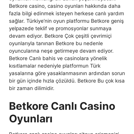
Betkore casino, casino oyunları hakkında daha
fazla bilgi edinmek isteyen herkese canlı yardım
sağlar. Türkiye’nin oyun platformu Betkore geniş
yelpazede teklif ve promosyonlar sunmaya
devam ediyor. Betkore Çok çeşitli çevrimiçi
oyunlarıyla tanınan Betkore bu nedenle
oyuncularına neşe getirmeye devam ediyor.
Betkore Canlı bahis ve casinolara yönelik
kısıtlamalar nedeniyle platformun Türk
yasalarına göre yasaklanmasının ardından sorun
bir gün içinde hızla çözüldü. Betkore Bu çok kısa
bir zaman dilimidir.
Betkore Canlı Casino
Oyunları