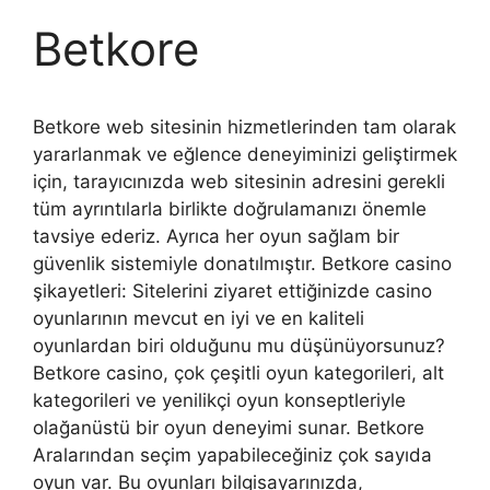
Betkore
Betkore web sitesinin hizmetlerinden tam olarak
yararlanmak ve eğlence deneyiminizi geliştirmek
için, tarayıcınızda web sitesinin adresini gerekli
tüm ayrıntılarla birlikte doğrulamanızı önemle
tavsiye ederiz. Ayrıca her oyun sağlam bir
güvenlik sistemiyle donatılmıştır. Betkore casino
şikayetleri: Sitelerini ziyaret ettiğinizde casino
oyunlarının mevcut en iyi ve en kaliteli
oyunlardan biri olduğunu mu düşünüyorsunuz?
Betkore casino, çok çeşitli oyun kategorileri, alt
kategorileri ve yenilikçi oyun konseptleriyle
olağanüstü bir oyun deneyimi sunar. Betkore
Aralarından seçim yapabileceğiniz çok sayıda
oyun var. Bu oyunları bilgisayarınızda,